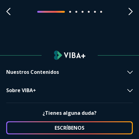
Nuestros Contenidos
Sobre VIBA+
¿Tienes alguna duda?
ESCRÍBENOS