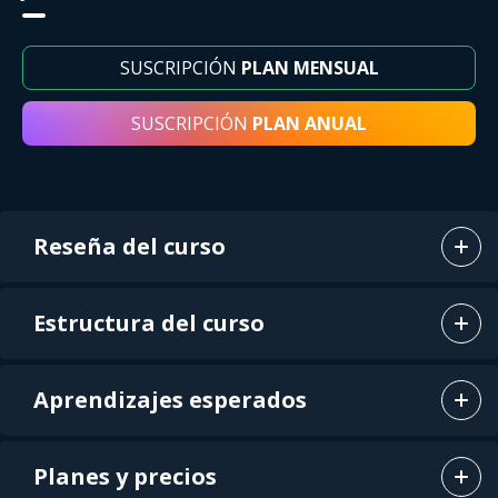
SUSCRIPCIÓN
PLAN MENSUAL
SUSCRIPCIÓN
PLAN ANUAL
Reseña del curso
Estructura del curso
Aprendizajes esperados
Planes y precios