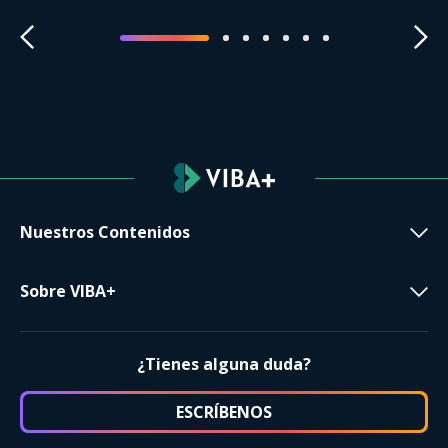
Nuestros Contenidos
Sobre VIBA+
¿Tienes alguna duda?
ESCRÍBENOS