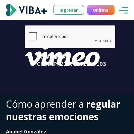
Ingresar
Unirme
Cómo aprender a
regular
nuestras emociones
Anabel González