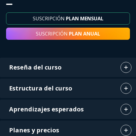
SUSCRIPCIÓN
PLAN MENSUAL
SUSCRIPCIÓN
PLAN ANUAL
Reseña del curso
Estructura del curso
Aprendizajes esperados
Planes y precios