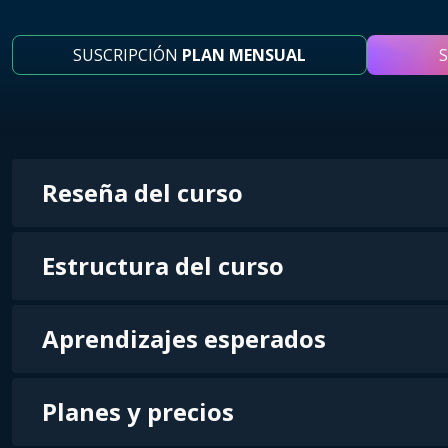
SUSCRIPCIÓN
PLAN MENSUAL
Reseña del curso
Estructura del curso
Aprendizajes esperados
Planes y precios