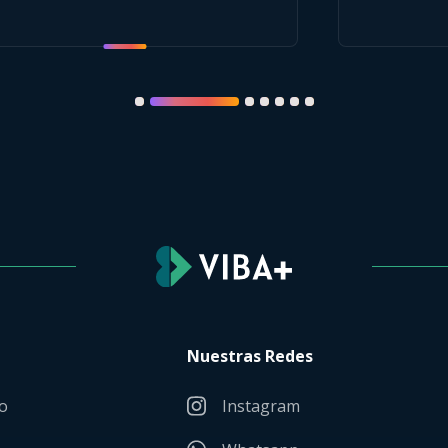
Nuestras Redes
o
Instagram