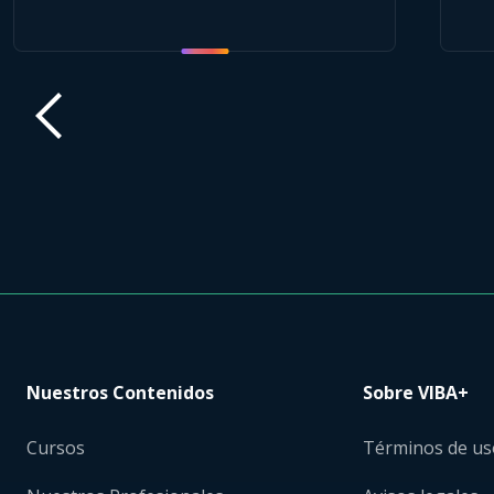
Nuestros Contenidos
Sobre VIBA+
Cursos
Términos de us