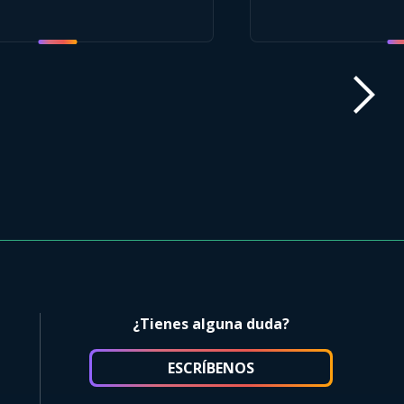
¿Tienes alguna duda?
ESCRÍBENOS