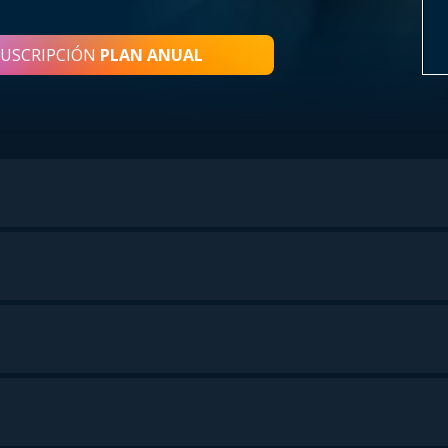
SUSCRIPCIÓN
PLAN ANUAL