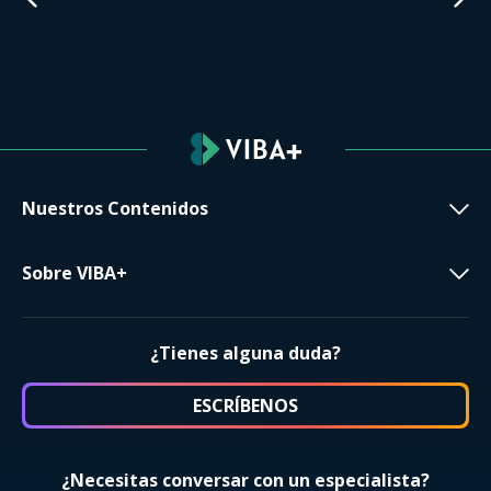
Nuestros Contenidos
Sobre VIBA+
¿Tienes alguna duda?
ESCRÍBENOS
¿Necesitas conversar con un especialista?