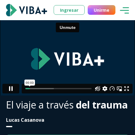
Ingresar
Unirme
El viaje a través
del trauma
Lucas Casanova