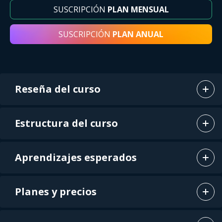
SUSCRIPCIÓN
PLAN MENSUAL
SUSCRIPCIÓN
PLAN ANUAL
Reseña del curso
Estructura del curso
Aprendizajes esperados
Planes y precios