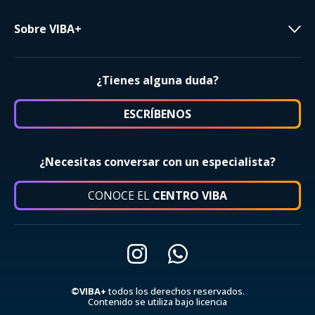
Sobre VIBA+
¿Tienes alguna duda?
ESCRÍBENOS
¿Necesitas conversar con un especialista?
CONOCE EL
CENTRO VIBA
©VIBA+
todos los derechos reservados.
Contenido se utiliza bajo licencia