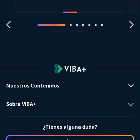
Nuestros Contenidos
Sobre VIBA+
¿Tienes alguna duda?