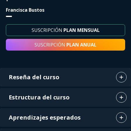
Francisca Bustos
SUSCRIPCIÓN
PLAN MENSUAL
SUSCRIPCIÓN
PLAN ANUAL
Reseña del curso
Estructura del curso
Aprendizajes esperados