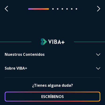
Nuestros Contenidos
Sobre VIBA+
¿Tienes alguna duda?
ESCRÍBENOS