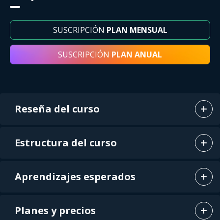
SUSCRIPCIÓN
PLAN MENSUAL
SUSCRIPCIÓN
PLAN ANUAL
Reseña del curso
Estructura del curso
Aprendizajes esperados
Planes y precios