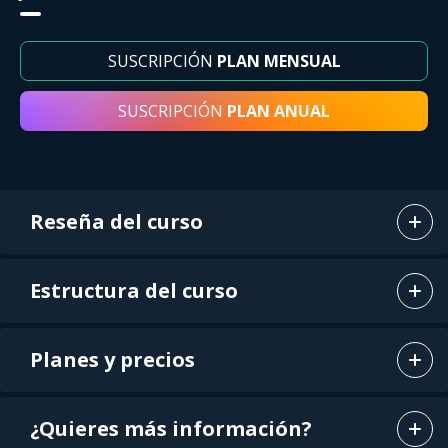
SUSCRIPCIÓN
PLAN MENSUAL
SUSCRIPCIÓN
PLAN ANUAL
Reseña del curso
Estructura del curso
Planes y precios
¿Quieres más información?