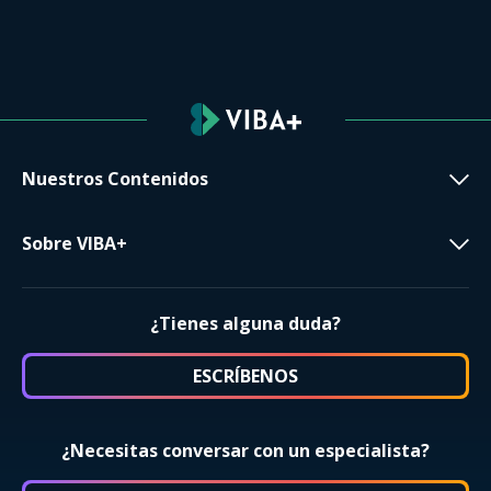
Nuestros Contenidos
Sobre VIBA+
¿Tienes alguna duda?
ESCRÍBENOS
¿Necesitas conversar con un especialista?