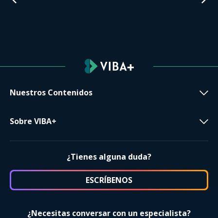
Nuestros Contenidos
Sobre VIBA+
¿Tienes alguna duda?
ESCRÍBENOS
¿Necesitas conversar con un especialista?