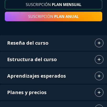
SUSCRIPCIÓN
PLAN MENSUAL
SUSCRIPCIÓN
PLAN ANUAL
Reseña del curso
Estructura del curso
Aprendizajes esperados
Planes y precios