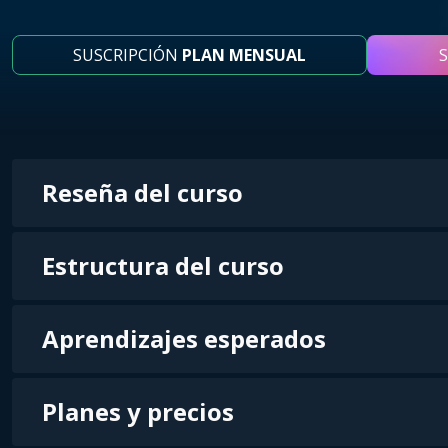
SUSCRIPCIÓN
PLAN MENSUAL
Reseña del curso
Estructura del curso
Aprendizajes esperados
Planes y precios