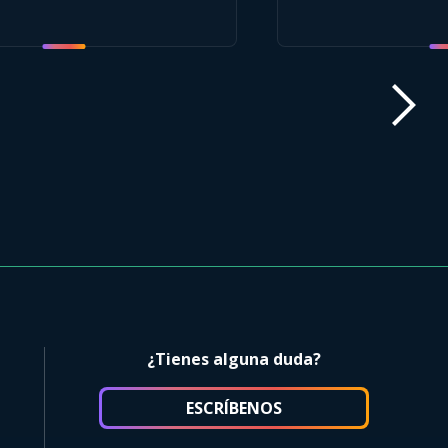
¿Tienes alguna duda?
ESCRÍBENOS