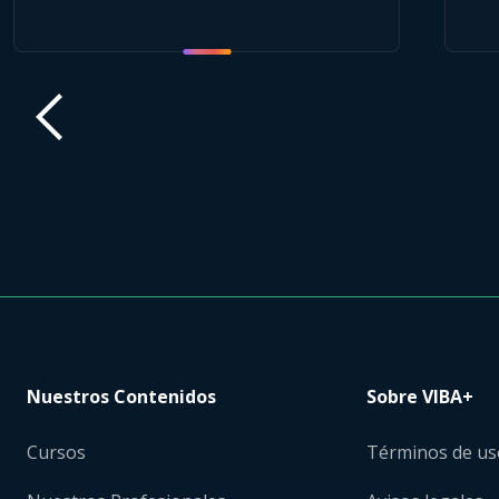
Nuestros Contenidos
Sobre VIBA+
Cursos
Términos de us