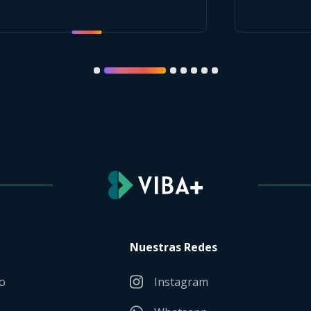
Nuestras Redes
o
Instagram