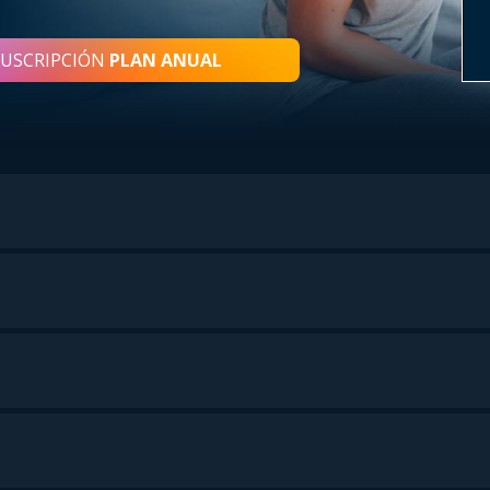
SUSCRIPCIÓN
PLAN ANUAL