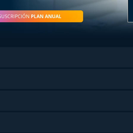
SUSCRIPCIÓN
PLAN ANUAL