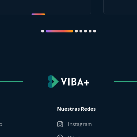
Nuestras Redes
o
Instagram