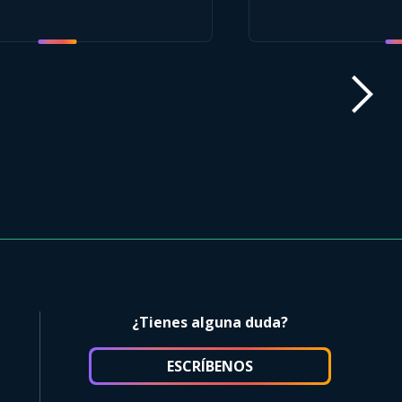
¿Tienes alguna duda?
ESCRÍBENOS