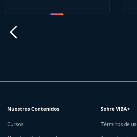
Nuestros Contenidos
Sobre VIBA+
Cursos
Términos de us