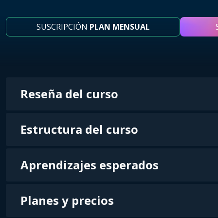
SUSCRIPCIÓN
PLAN MENSUAL
Reseña del curso
Estructura del curso
Aprendizajes esperados
Planes y precios