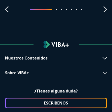
Nuestros Contenidos
Sobre VIBA+
¿Tienes alguna duda?
ESCRÍBENOS