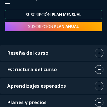
SUSCRIPCIÓN
PLAN MENSUAL
SUSCRIPCIÓN
PLAN ANUAL
Reseña del curso
Estructura del curso
Aprendizajes esperados
Planes y precios