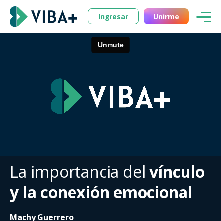
Ingresar
Unirme
La importancia del
vínculo
y la conexión emocional
Machy Guerrero