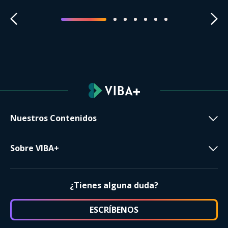
Nuestros Contenidos
Sobre VIBA+
¿Tienes alguna duda?
ESCRÍBENOS