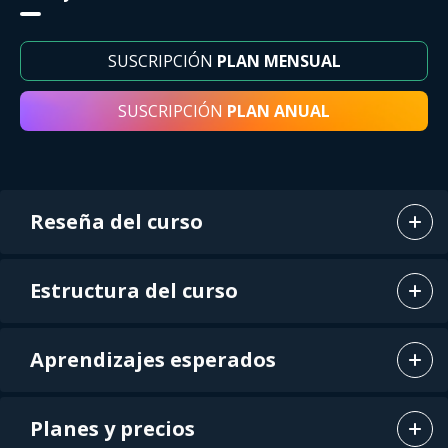
SUSCRIPCIÓN
PLAN MENSUAL
SUSCRIPCIÓN
PLAN ANUAL
Reseña del curso
Estructura del curso
Aprendizajes esperados
Planes y precios