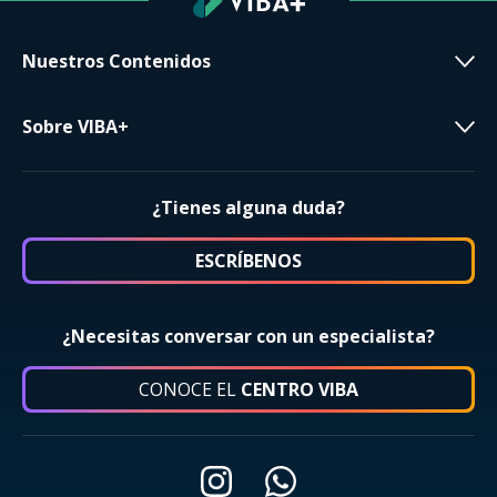
Nuestros Contenidos
Sobre VIBA+
¿Tienes alguna duda?
ESCRÍBENOS
¿Necesitas conversar con un especialista?
CONOCE EL
CENTRO VIBA