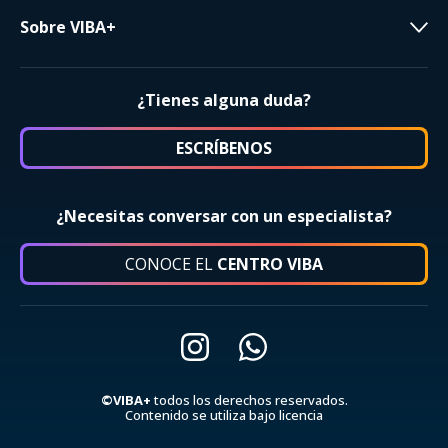
Sobre VIBA+
¿Tienes alguna duda?
ESCRÍBENOS
¿Necesitas conversar con un especialista?
CONOCE EL
CENTRO VIBA
©VIBA+
todos los derechos reservados.
Contenido se utiliza bajo licencia