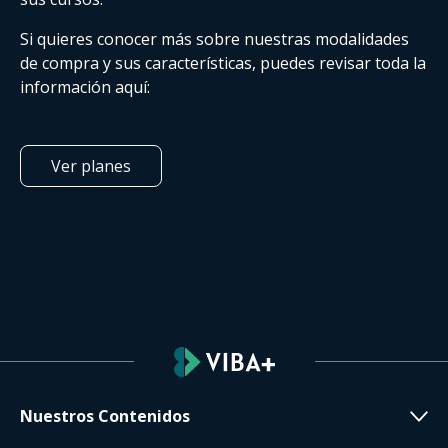
Si quieres conocer más sobre nuestras modalidades
de compra y sus características, puedes revisar toda la
información aquí:
Ver planes
Nuestros Contenidos