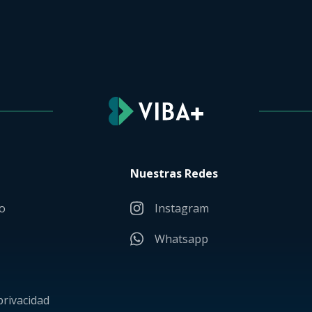
Nuestras Redes
o
Instagram
Whatsapp
privacidad