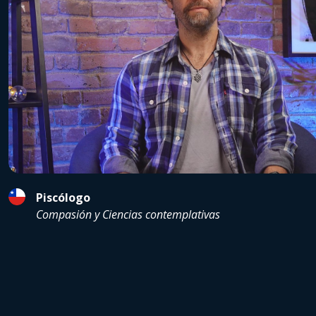
Piscólogo
Compasión y Ciencias contemplativas