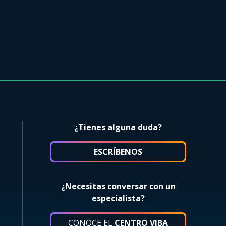
¿Tienes alguna duda?
ESCRÍBENOS
¿Necesitas conversar con un
especialista?
CONOCE EL
CENTRO VIBA