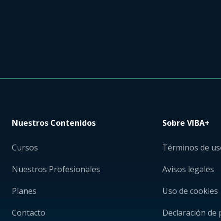
Nuestros Contenidos
Sobre VIBA+
Cursos
Términos de us
Nuestros Profesionales
Avisos legales
Planes
Uso de cookies
Contacto
Declaración de 