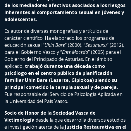
de los mediadores afectivos asociados a los riesgos
inherentes al comportamiento sexual en jóvenes y
adolescentes.
Es autor de diversas monografías y artículos de
carácter científico. Ha elaborado los programas de
educación sexual “
Uhin Bare
” (2000), “
Sexumuxu
” (2012),
para el Gobierno Vasco y “
Ente Moceda
” (2005) para el
Gobierno del Principado de Asturias. En el ámbito
aplicado,
trabajó durante una década como
psicólogo en el centro público de planificación
familiar Uhin Bare (Lasarte, Gipizkoa) siendo su
principal cometido la terapia sexual y de pareja.
Fue responsable del Servicio de Psicología Aplicada en
la Universidad del País Vasco.
Socio de Honor de la Sociedad Vasca de
Victimología
desde la que desarrolla diversos estudios
e investigación acerca de la
Justicia Restaurativa en el