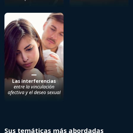
Las interferencias
entre la vinculación
afectiva y el deseo sexual
Sus temáticas más abordadas