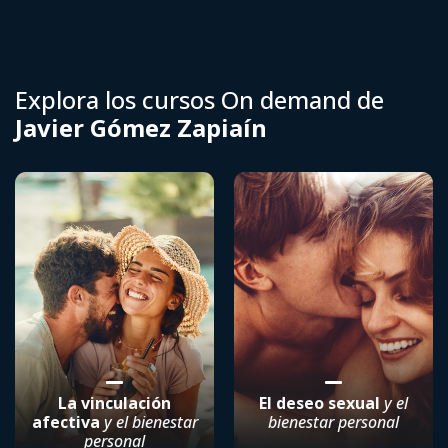
Explora los cursos On demand de
Javier Gómez Zapiaín
La vinculación
El deseo sexual
y el
afectiva
y el bienestar
bienestar personal
personal