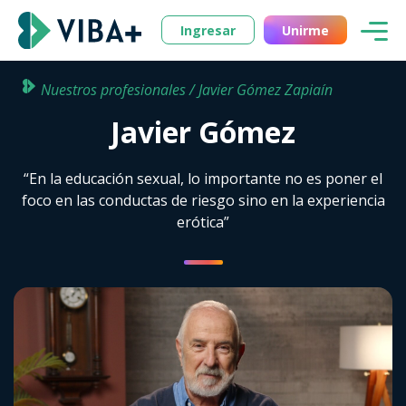
Ingresar
Unirme
Nuestros profesionales / Javier Gómez Zapiaín
Javier Gómez
“En la educación sexual, lo importante no es poner el
foco en las conductas de riesgo sino en la experiencia
erótica”