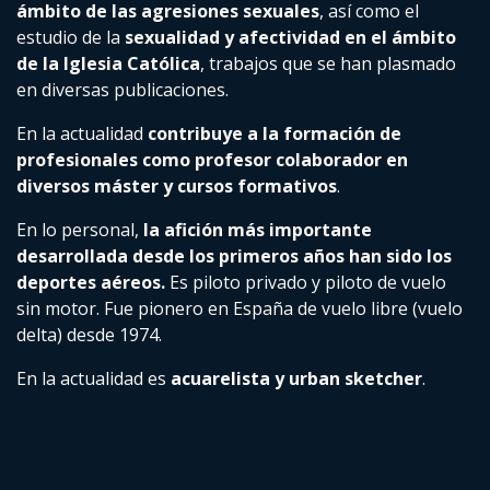
ámbito de las agresiones sexuales
, así como el
estudio de la
sexualidad y afectividad en el ámbito
de la Iglesia Católica
, trabajos que se han plasmado
en diversas publicaciones.
En la actualidad
contribuye a la formación de
profesionales como profesor colaborador en
diversos máster y cursos formativos
.
En lo personal,
la afición más importante
desarrollada desde los primeros años han sido los
deportes aéreos.
Es piloto privado y piloto de vuelo
sin motor. Fue pionero en España de vuelo libre (vuelo
delta) desde 1974.
En la actualidad es
acuarelista y urban sketcher
.