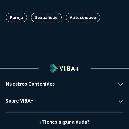
Pareja
Sexualidad
Autocuidado
Nuestros Contenidos
Sobre VIBA+
¿Tienes alguna duda?