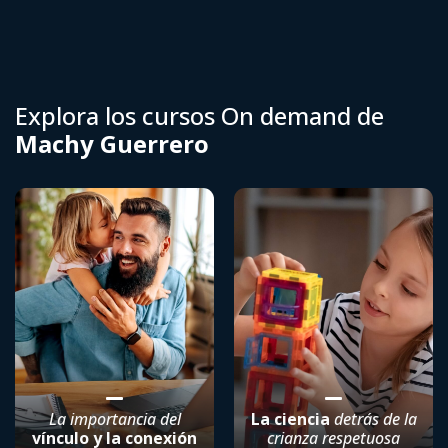
Explora los cursos On demand de
Machy Guerrero
La importancia del
La ciencia
detrás de la
vínculo y la conexión
crianza respetuosa