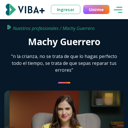
Ingresar
Unirme
Nuestros profesionales / Machy Guerrero
Machy Guerrero
“n la crianza, no se trata de que lo hagas perfecto
todo el tiempo, se trata de que sepas reparar tus
errores”