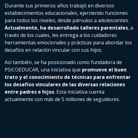
Durante sus primeros años trabajó en diversos
establecimientos educacionales, ejerciendo funciones
para todos los niveles, desde párvulos a adolescentes.
Actualmente, ha desarrollado talleres parentales
, a
través de los cuales, les entrega a los cuidadores
herramientas emocionales y prácticas para abordar los
desafíos en relación vincular con sus hijos.
Así también, se ha posicionado como fundadora de
PSICOEDUCAR, una iniciativa que
promueve el buen
trato y el conocimiento de técnicas para enfrentar
los desafíos vinculares de las diversas relaciones
entre padres e hijos
. Esta iniciativa cuenta
actualmente con más de 5 millones de seguidores.