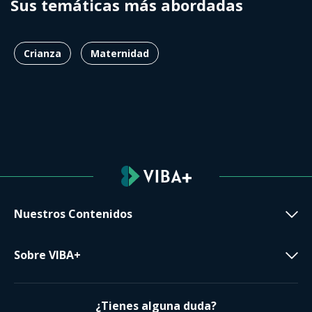
Sus temáticas más abordadas
Crianza
Maternidad
Nuestros Contenidos
Sobre VIBA+
¿Tienes alguna duda?