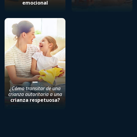
emocional
¿Cómo transitar de una
crianza autoritaria a una
crianza respetuosa?