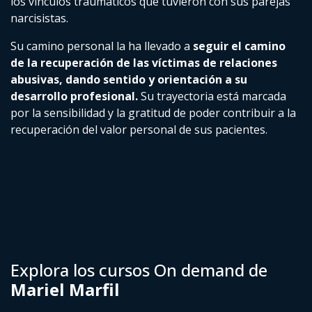
los vínculos traumáticos que tuvieron con sus parejas
narcisistas.
Su camino personal la ha llevado a
seguir el camino
de la recuperación de las víctimas de relaciones
abusivas, dando sentido y orientación a su
desarrollo profesional.
Su trayectoria está marcada
por la sensibilidad y la gratitud de poder contribuir a la
recuperación del valor personal de sus pacientes.
Explora los cursos On demand de
Mariel Marfil