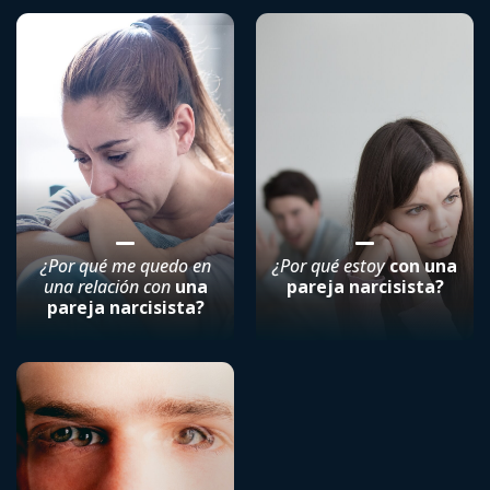
¿Por qué me quedo en
¿Por qué estoy
con una
una relación con
una
pareja narcisista?
pareja narcisista?