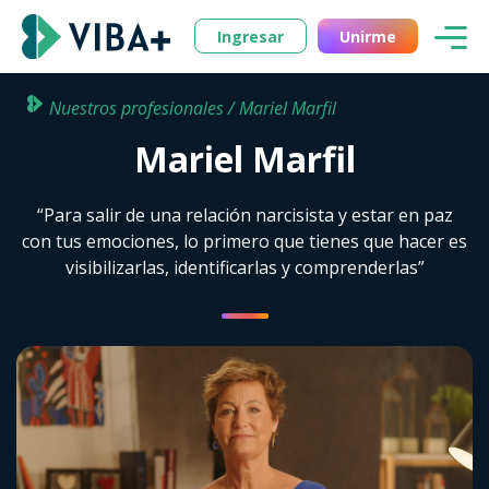
Ingresar
Unirme
Nuestros profesionales / Mariel Marfil
Mariel Marfil
“Para salir de una relación narcisista y estar en paz
con tus emociones, lo primero que tienes que hacer es
visibilizarlas, identificarlas y comprenderlas”