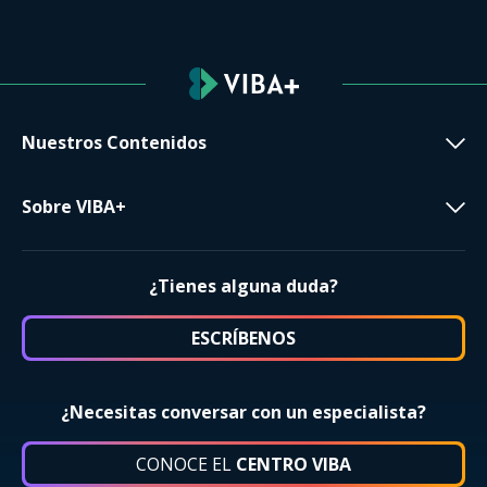
Nuestros Contenidos
Sobre VIBA+
¿Tienes alguna duda?
ESCRÍBENOS
¿Necesitas conversar con un especialista?
CONOCE EL
CENTRO VIBA