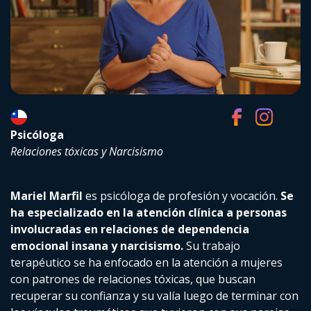
Psicóloga
Relaciones tóxicas y Narcisismo
Mariel Marfil
es psicóloga de profesión y vocación.
Se
ha especializado en la atención clínica a personas
involucradas en relaciones de dependencia
emocional insana y narcisismo.
Su trabajo
terapéutico se ha enfocado en la atención a mujeres
con patrones de relaciones tóxicas, que buscan
recuperar su confianza y su valía luego de terminar con