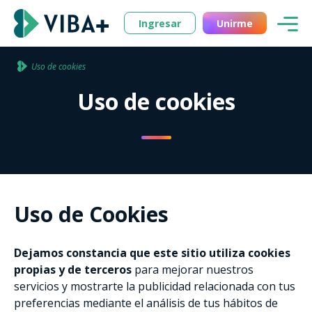
Ingresar
Unirme
Uso de cookies
Uso de cookies
Uso de Cookies
Dejamos constancia que este sitio utiliza cookies
propias y de terceros
para mejorar nuestros
servicios y mostrarte la publicidad relacionada con tus
preferencias mediante el análisis de tus hábitos de