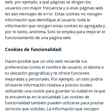
web, por ejemplo, a qué páginas se dirigen los
usuarios con mayor frecuencia y si esas páginas web
les dan mensajes de error. Estas cookies no recogen
información que identifique al usuario: toda la
información que recogen estas cookies es agregada y,
por lo tanto, anónima. Solo se emplea para mejorar el
funcionamiento de una página web.
Cookies de funcionalidad:
Hacen posible que un sitio web recuerde tus
preferencias (como el nombre de usuario, el idioma o
tu ubicación geográfica) y te ofrece funciones
mejoradas y personales. Por ejemplo, un sitio podría
ofrecerte información relativa a precios locales
utilizando una cookie para guardar la ciudad en la que
te encuentras en la actualidad. Las cookies de
funcionalidad también pueden utilizarse para prestar
servicios que solicites. La información que recogen