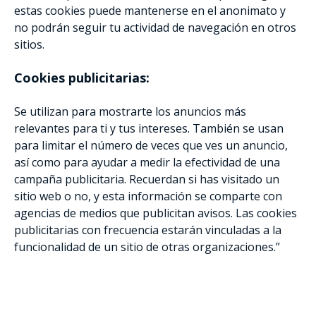
estas cookies puede mantenerse en el anonimato y
no podrán seguir tu actividad de navegación en otros
sitios.
Cookies publicitarias:
Se utilizan para mostrarte los anuncios más
relevantes para ti y tus intereses. También se usan
para limitar el número de veces que ves un anuncio,
así como para ayudar a medir la efectividad de una
campaña publicitaria. Recuerdan si has visitado un
sitio web o no, y esta información se comparte con
agencias de medios que publicitan avisos. Las cookies
publicitarias con frecuencia estarán vinculadas a la
funcionalidad de un sitio de otras organizaciones.”