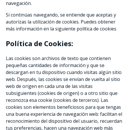
navegación.
Si continúas navegando, se entiende que aceptas y
autorizas la utilización de cookies. Puedes obtener
más información en la siguiente política de cookies
Política de Cookies:
Las cookies son archivos de texto que contienen
pequeñas cantidades de información y que se
descargan en tu dispositivo cuando visitas algún sitio
web. Después, las cookies se envían de vuelta al sitio
web de origen en cada una de las visitas
subsiguientes (cookies de origen) o a otro sitio que
reconozca esa cookie (cookies de terceros). Las
cookies son elementos beneficiosos para que tengas
una buena experiencia de navegación web: facilitan el
reconocimiento del dispositivo del usuario, recuerdan
tus preferencias, hacen una navegación web más