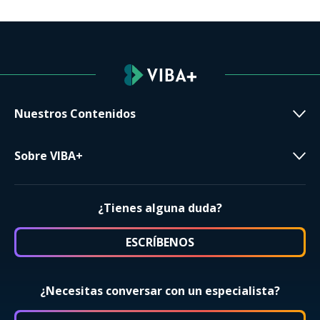
Nuestros Contenidos
Sobre VIBA+
¿Tienes alguna duda?
ESCRÍBENOS
¿Necesitas conversar con un especialista?