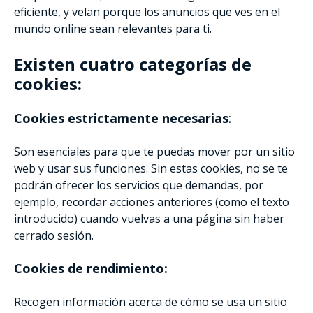
eficiente, y velan porque los anuncios que ves en el
mundo online sean relevantes para ti.
Existen cuatro categorías de
cookies:
Cookies estrictamente necesarias
:
Son esenciales para que te puedas mover por un sitio
web y usar sus funciones. Sin estas cookies, no se te
podrán ofrecer los servicios que demandas, por
ejemplo, recordar acciones anteriores (como el texto
introducido) cuando vuelvas a una página sin haber
cerrado sesión.
Cookies de rendimiento:
Recogen información acerca de cómo se usa un sitio