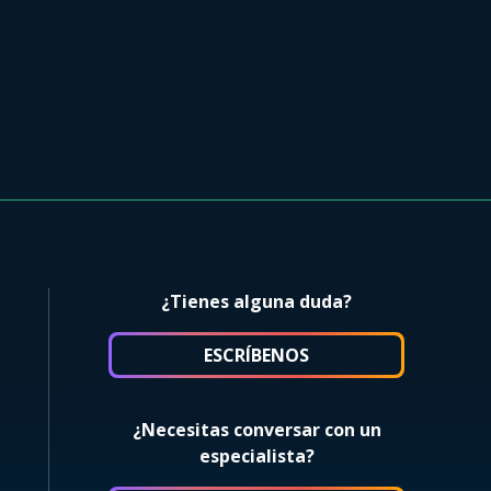
¿Tienes alguna duda?
ESCRÍBENOS
¿Necesitas conversar con un
especialista?