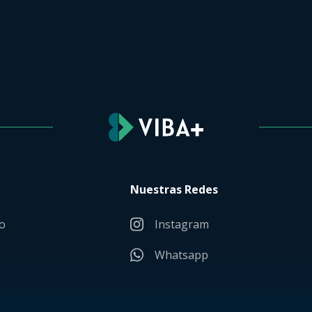
Nuestras Redes
o
Instagram
Whatsapp