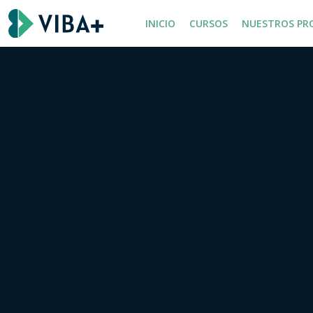
INICIO
CURSOS
NUESTROS PR