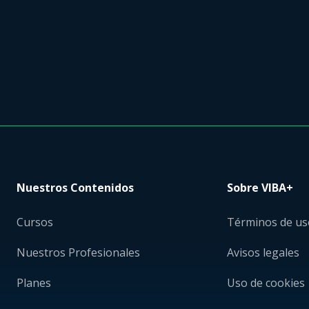
Nuestros Contenidos
Sobre VIBA+
Cursos
Términos de us
Nuestros Profesionales
Avisos legales
Planes
Uso de cookies