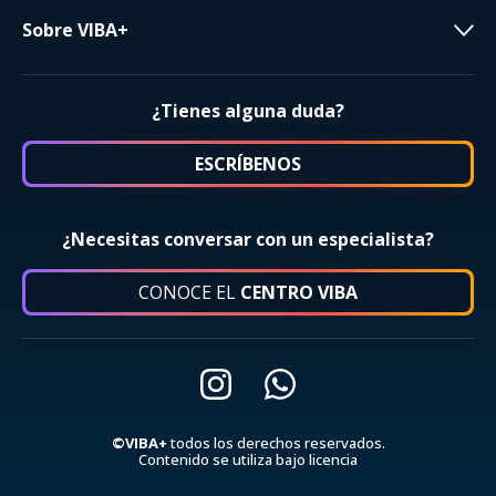
Sobre VIBA+
¿Tienes alguna duda?
ESCRÍBENOS
¿Necesitas conversar con un especialista?
CONOCE EL
CENTRO VIBA
©VIBA+
todos los derechos reservados.
Contenido se utiliza bajo licencia