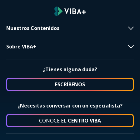
Nuestros Contenidos
Sobre VIBA+
¿Tienes alguna duda?
ESCRÍBENOS
¿Necesitas conversar con un especialista?
CONOCE EL
CENTRO VIBA