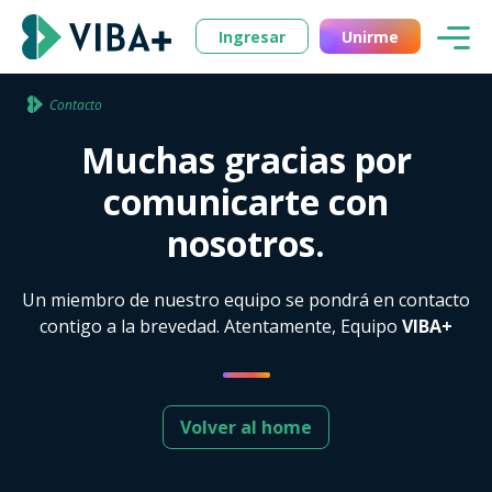
Ingresar
Unirme
Contacto
Muchas gracias por
comunicarte con
nosotros.
Un miembro de nuestro equipo se pondrá en contacto
contigo a la brevedad. Atentamente, Equipo
VIBA+
Volver al home