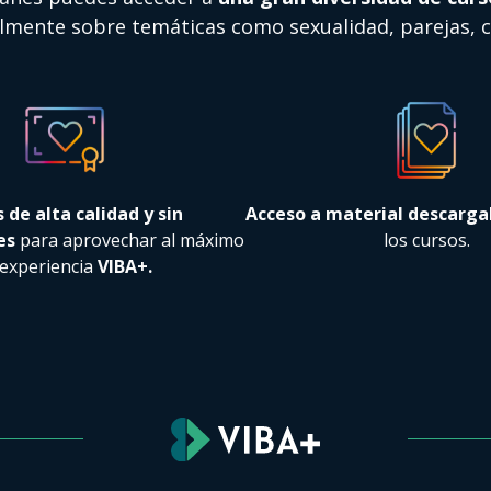
mente sobre temáticas como sexualidad, parejas, 
 de alta calidad y sin
Acceso a material descarga
es
para aprovechar al máximo
los cursos.
 experiencia
VIBA+.