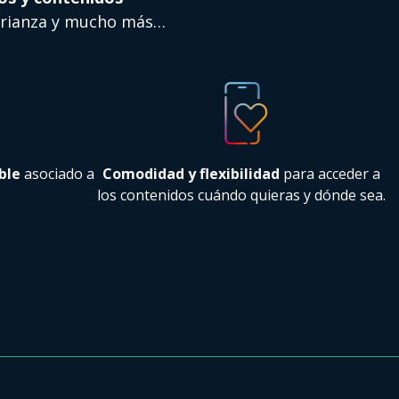
crianza y mucho más…
ble
asociado a
Comodidad y flexibilidad
para acceder a
los contenidos cuándo quieras y dónde sea.