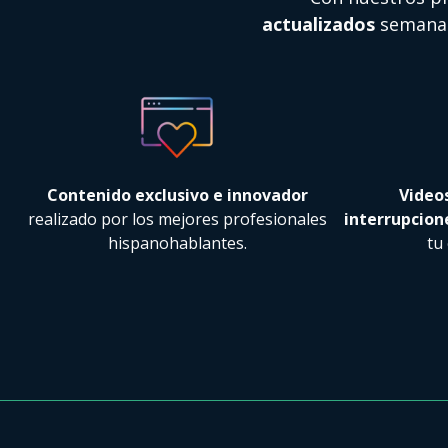
actualizados
semanal
Contenido exclusivo e innovador
Videos
realizado por los mejores profesionales
interrupcion
hispanohablantes.
tu