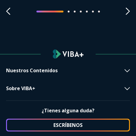
Nuestros Contenidos
Sobre VIBA+
¿Tienes alguna duda?
ESCRÍBENOS