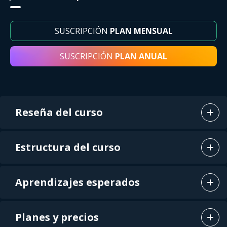
SUSCRIPCIÓN
PLAN MENSUAL
SUSCRIPCIÓN
PLAN ANUAL
Reseña del curso
Estructura del curso
Aprendizajes esperados
Planes y precios