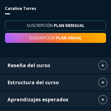
Catalina Torres
SUSCRIPCIÓN
PLAN MENSUAL
SUSCRIPCIÓN
PLAN ANUAL
Reseña del curso
Estructura del curso
Aprendizajes esperados