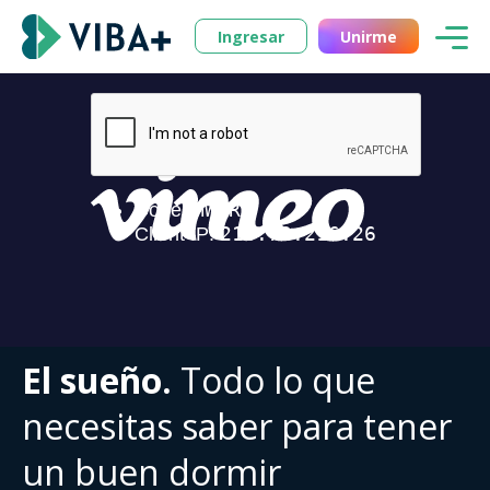
Ingresar
Unirme
El sueño.
Todo lo que
necesitas saber para tener
un buen dormir