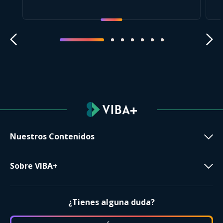
Nuestros Contenidos
Sobre VIBA+
¿Tienes alguna duda?