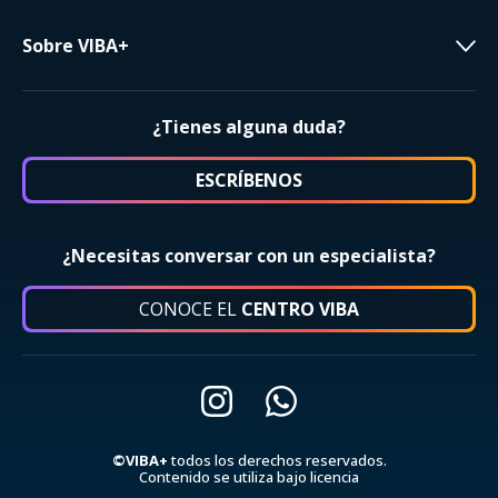
Sobre VIBA+
¿Tienes alguna duda?
ESCRÍBENOS
¿Necesitas conversar con un especialista?
CONOCE EL
CENTRO VIBA
©VIBA+
todos los derechos reservados.
Contenido se utiliza bajo licencia