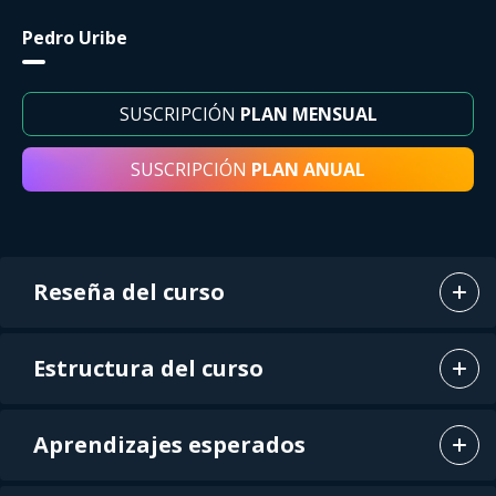
Pedro Uribe
SUSCRIPCIÓN
PLAN MENSUAL
SUSCRIPCIÓN
PLAN ANUAL
Reseña del curso
Estructura del curso
Aprendizajes esperados