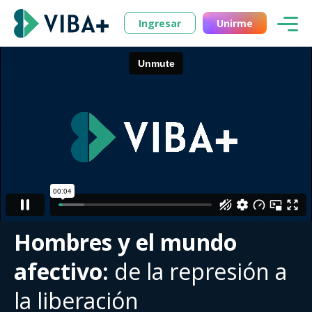
Ingresar
Unirme
Hombres y el mundo
afectivo:
de la represión a
la liberación