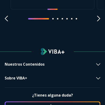
Nuestros Contenidos
Sobre VIBA+
¿Tienes alguna duda?