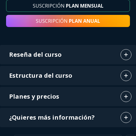
SUSCRIPCIÓN
PLAN MENSUAL
SUSCRIPCIÓN
PLAN ANUAL
Reseña del curso
Estructura del curso
Planes y precios
¿Quieres más información?