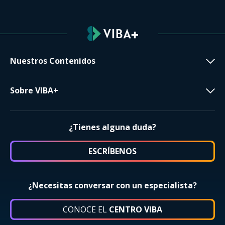
Nuestros Contenidos
Sobre VIBA+
¿Tienes alguna duda?
ESCRÍBENOS
¿Necesitas conversar con un especialista?
CONOCE EL
CENTRO VIBA