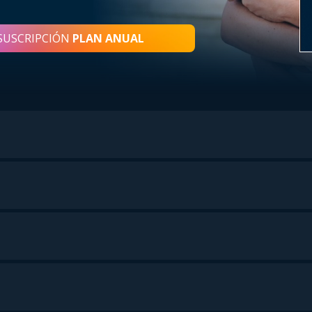
SUSCRIPCIÓN
PLAN ANUAL