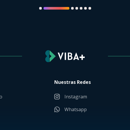
Nuestras Redes
o
Instagram
Whatsapp