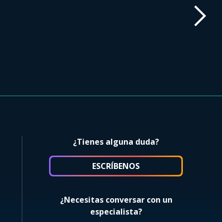
¿Tienes alguna duda?
ESCRÍBENOS
¿Necesitas conversar con un
especialista?