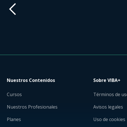
Nuestros Contenidos
Sobre VIBA+
Cursos
Términos de us
Nuestros Profesionales
Avisos legales
Planes
Uso de cookies