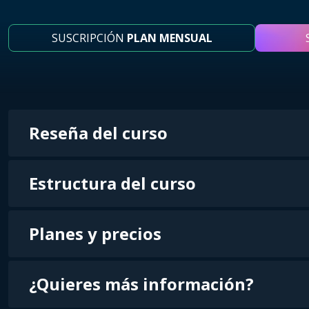
SUSCRIPCIÓN
PLAN MENSUAL
Reseña del curso
Estructura del curso
Planes y precios
¿Quieres más información?