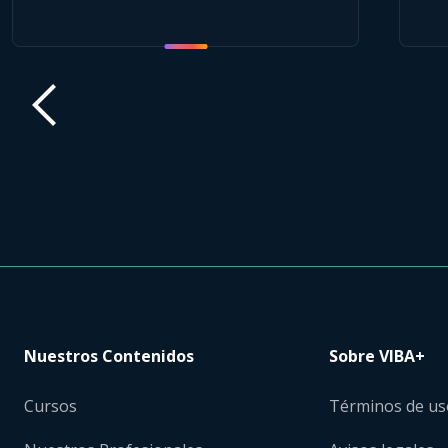
Nuestros Contenidos
Sobre VIBA+
Cursos
Términos de us