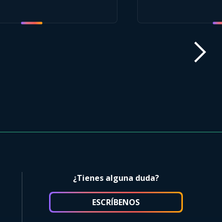
¿Tienes alguna duda?
ESCRÍBENOS