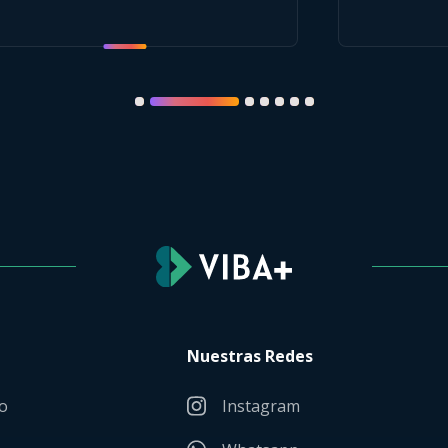
Nuestras Redes
o
Instagram