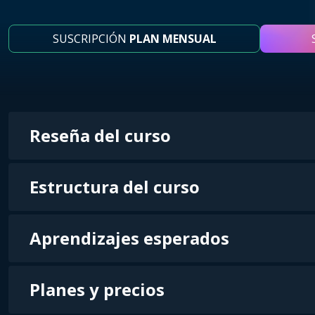
SUSCRIPCIÓN
PLAN MENSUAL
Reseña del curso
Estructura del curso
Aprendizajes esperados
Planes y precios