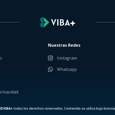
Nuestras Redes
o
Instagram
Whatsapp
privacidad
©VIBA+
todos los derechos reservados.
Contenido se utiliza bajo licencia