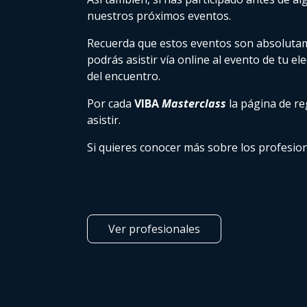
nuestros próximos eventos.
Recuerda que estos eventos son absolutamen
podrás asistir vía online al evento de tu el
del encuentro.
Por cada
VIBA
Masterclass
la página de re
asistir.
Si quieres conocer más sobre los profesion
Ver profesionales