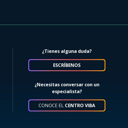
¿Tienes alguna duda?
ESCRÍBENOS
¿Necesitas conversar con un
especialista?
CONOCE EL
CENTRO VIBA