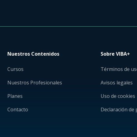
Nuestros Contenidos
Sobre VIBA+
Cursos
Términos de us
Nuestros Profesionales
Avisos legales
Planes
Uso de cookies
Contacto
Declaración de 