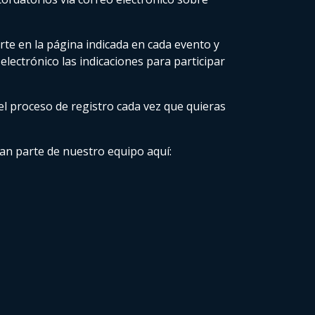
rte en la página indicada en cada evento y
 electrónico las indicaciones para participar
 el proceso de registro cada vez que quieras
an parte de nuestro equipo aquí: