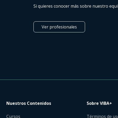
Si quieres conocer más sobre nuestro equi
Ver profesionales
Nuestros Contenidos
Sobre VIBA+
Cursos
Términos de us