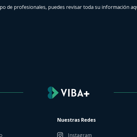
po de profesionales, puedes revisar toda su información aqu
Nuestras Redes
o
Instagram