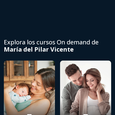
Explora los cursos On demand de
María del Pilar Vicente