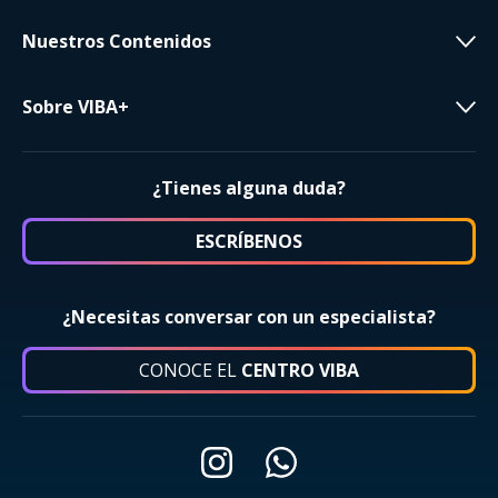
Nuestros Contenidos
Sobre VIBA+
¿Tienes alguna duda?
ESCRÍBENOS
¿Necesitas conversar con un especialista?
CONOCE EL
CENTRO VIBA