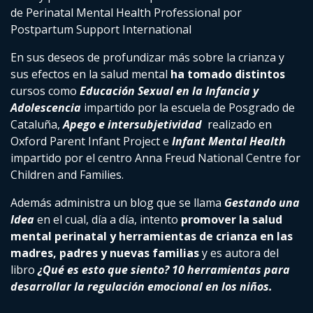
de Perinatal Mental Health Professional por
Postpartum Support International
En sus deseos de profundizar más sobre la crianza y
sus efectos en la salud mental
ha tomado distintos
cursos como
Educación Sexual en la Infancia y
Adolescencia
impartido por la escuela de Posgrado de
Cataluña,
Apego e intersubjetividad
realizado en
Oxford Parent Infant Project e
Infant Mental Health
impartido por el centro Anna Freud National Centre for
Children and Families.
Además administra un blog que se llama
Gestando una
Idea
en el cual, día a día, intento
promover la salud
mental perinatal y herramientas de crianza en las
madres, padres y nuevas familias
y es autora del
libro
¿Qué es esto que siento? 10 herramientas para
desarrollar la regulación emocional en los niños.