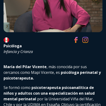
Psicóloga
Infancia y Crianza
María del Pilar Vicente
, más conocida por sus
cercanos como Mapi Vicente, es
psicóloga perinatal y
psicoterapeuta.
Se formó como
psicoterapeuta psicoanalítica de
niños y adultos con una especialización en salud
mental perinatal
por la Universidad Viña del Mar,
Chile y por la UDIMA en España. Obtuvo la certificación