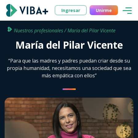
Ingresar
Unirme
Nuestros profesionales / María del Pilar Vicente
María del Pilar Vicente
“Para que las madres y padres puedan criar desde su
propia humanidad, necesitamos una sociedad que sea
más empática con ellos”