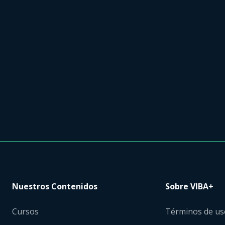
Nuestros Contenidos
Sobre VIBA+
Cursos
Términos de us