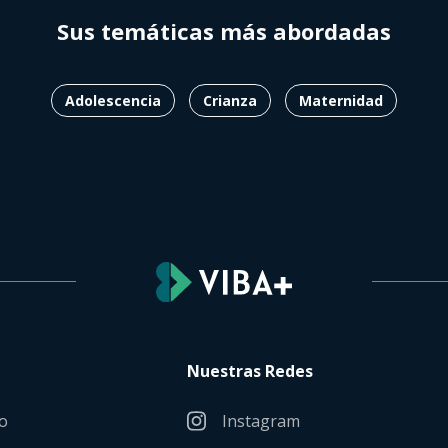
Sus temáticas más abordadas
Adolescencia
Crianza
Maternidad
Nuestras Redes
o
Instagram