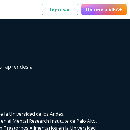
Ingresar
Unirme
a VIBA+
 si aprendes a
 de la Universidad de los Andes.
en el Mental Research Institute de Palo Alto,
n Trastornos Alimentarios en la Universidad