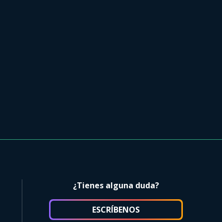
¿Tienes alguna duda?
ESCRÍBENOS