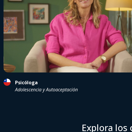
Psicóloga
Adolescencia y Autoaceptación
Explora los