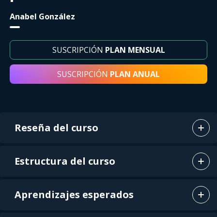
Anabel González
SUSCRIPCIÓN
PLAN MENSUAL
SUSCRIPCIÓN
PLAN ANUAL
Reseña del curso
Estructura del curso
Aprendizajes esperados