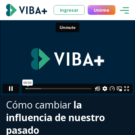
Ingresar
Unirme
Cómo cambiar
la
influencia de nuestro
pasado