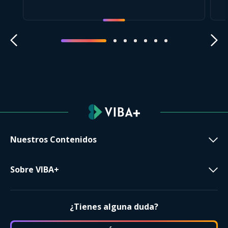
Nuestros Contenidos
Sobre VIBA+
¿Tienes alguna duda?