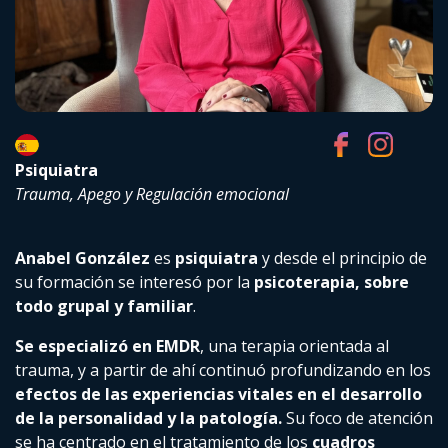
Psiquiatra
Trauma, Apego y Regulación emocional
Anabel González
es
psiquiatra
y desde el principio de
su formación se interesó por la
psicoterapia, sobre
todo grupal y familiar
.
Se especializó en EMDR
, una terapia orientada al
trauma, y a partir de ahí continuó profundizando en los
efectos de las experiencias vitales en el desarrollo
de la personalidad y la patología.
Su foco de atención
se ha centrado en el tratamiento de los
cuadros