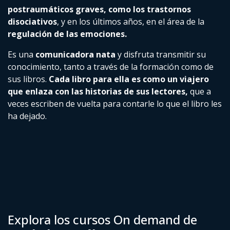
postraumáticos graves, como los trastornos
disociativos
, y en los últimos años, en el área de la
regulación de las emociones.
Es una
comunicadora nata
y disfruta transmitir su
conocimiento, tanto a través de la formación como de
sus libros.
Cada libro para ella es como un viajero
que enlaza con las historias de sus lectores,
que a
veces escriben de vuelta para contarle lo que el libro les
ha dejado.
Explora los cursos On demand de