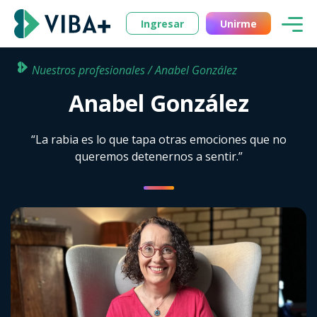
Ingresar
Unirme
Nuestros profesionales / Anabel González
Anabel González
“La rabia es lo que tapa otras emociones que no
queremos detenernos a sentir.”