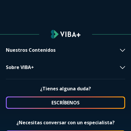
Nuestros Contenidos
Sobre VIBA+
¿Tienes alguna duda?
ESCRÍBENOS
¿Necesitas conversar con un especialista?