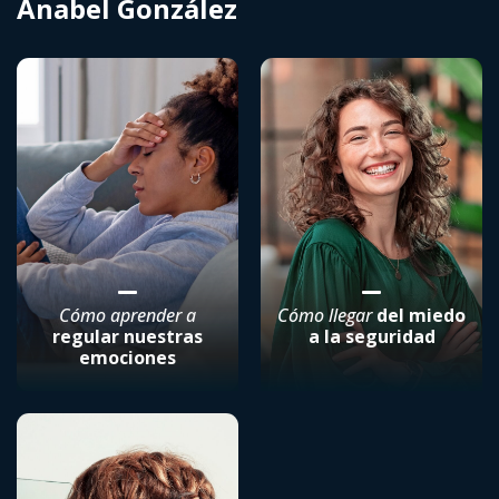
Anabel González
Cómo aprender a
Cómo llegar
del miedo
regular nuestras
a la seguridad
emociones